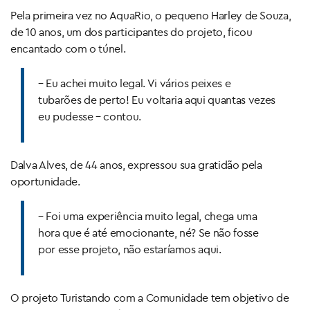
Pela primeira vez no AquaRio, o pequeno Harley de Souza,
de 10 anos, um dos participantes do projeto, ficou
encantado com o túnel.
– Eu achei muito legal. Vi vários peixes e
tubarões de perto! Eu voltaria aqui quantas vezes
eu pudesse – contou.
Dalva Alves, de 44 anos, expressou sua gratidão pela
oportunidade.
– Foi uma experiência muito legal, chega uma
hora que é até emocionante, né? Se não fosse
por esse projeto, não estaríamos aqui.
O projeto Turistando com a Comunidade tem objetivo de