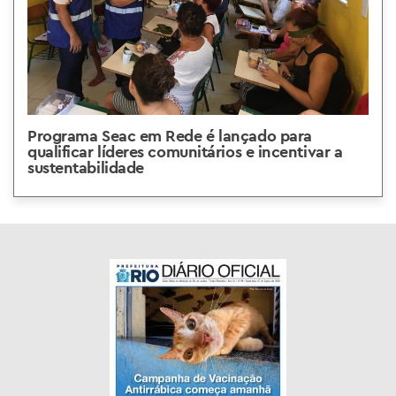
Programa Seac em Rede é lançado para
qualificar líderes comunitários e incentivar a
sustentabilidade