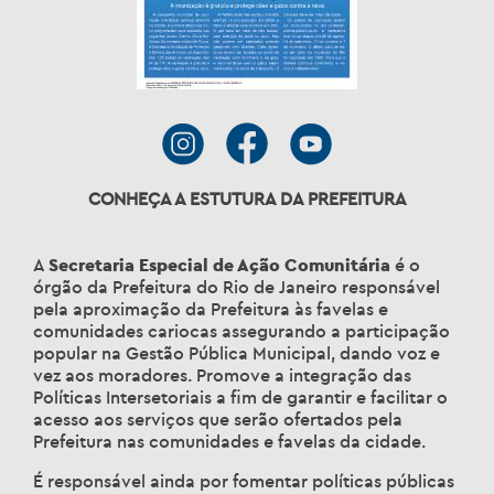
CONHEÇA A ESTUTURA DA PREFEITURA
A
Secretaria Especial de Ação Comunitária
é o
órgão da Prefeitura do Rio de Janeiro responsável
pela aproximação da Prefeitura às favelas e
comunidades cariocas assegurando a participação
popular na Gestão Pública Municipal, dando voz e
vez aos moradores. Promove a integração das
Políticas Intersetoriais a fim de garantir e facilitar o
acesso aos serviços que serão ofertados pela
Prefeitura nas comunidades e favelas da cidade.
É responsável ainda por fomentar políticas públicas