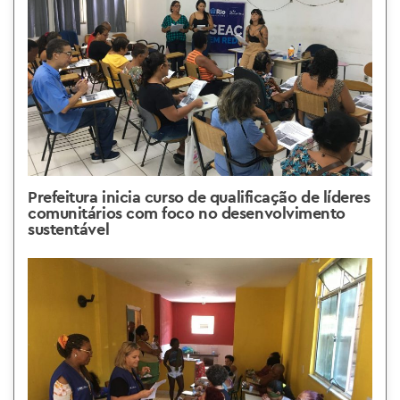
Prefeitura inicia curso de qualificação de líderes
comunitários com foco no desenvolvimento
sustentável