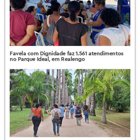
Favela com Dignidade faz 1.561 atendimentos
no Parque Ideal, em Realengo