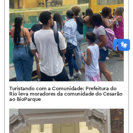
Turistando com a Comunidade: Prefeitura do
Rio leva moradores da comunidade do Cesarão
ao BioParque