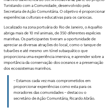
Turistando com a Comunidade, desenvolvido pela
Secretaria de Ação Comunitária. O objetivo é proporcionar
experiências culturais e educativas para os cariocas.
Localizado na zona portuária do Rio de Janeiro, o AquaRio
abriga mais de 10 mil animais, de 350 diferentes espécies
marinhas. Os participantes tiveram a oportunidade de
apreciar as diversas atrações do local, como o tanque de
tubarões e até mesmo um túnel subaquático que
proporciona uma experiência imersiva, e aprender sobre a
importância da conservação dos oceanos e a preservação
dos ecossistemas marinhos.
– Estamos cada vez mais comprometidos em
proporcionar experiências como esta para os
moradores das comunidades – destacou o
secretário de Ação Comunitária, Ricardo Abrão.