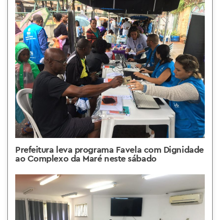
Prefeitura leva programa Favela com Dignidade
ao Complexo da Maré neste sábado