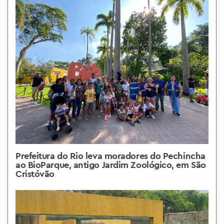
Prefeitura do Rio leva moradores do Pechincha
ao BioParque, antigo Jardim Zoológico, em São
Cristóvão