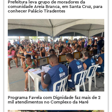
Prefeitura leva grupo de moradores da
comunidade Areia Branca, em Santa Cruz, para
conhecer Palácio Tiradentes
Programa Favela com Dignidade faz mais de 2
mil atendimentos no Complexo da Maré