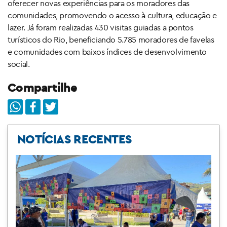
oferecer novas experiências para os moradores das
comunidades, promovendo o acesso à cultura, educação e
lazer. Já foram realizadas 430 visitas guiadas a pontos
turísticos do Rio, beneficiando 5.785 moradores de favelas
e comunidades com baixos índices de desenvolvimento
social.
Compartilhe
NOTÍCIAS RECENTES