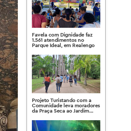
Favela com Dignidade faz
1.561 atendimentos no
Parque Ideal, em Realengo
Projeto Turistando com a
Comunidade leva moradores
da Praça Seca ao Jardim
Botânico